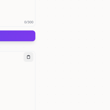
0
/300