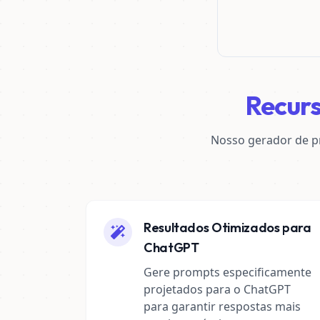
Recur
Nosso gerador de p
Resultados Otimizados para
ChatGPT
Gere prompts especificamente
projetados para o ChatGPT
para garantir respostas mais