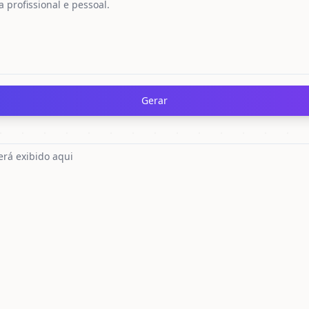
Gerar