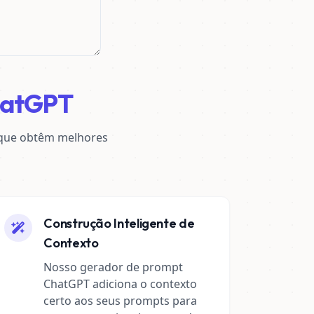
hatGPT
 que obtêm melhores
Construção Inteligente de
Contexto
Nosso gerador de prompt
ChatGPT adiciona o contexto
certo aos seus prompts para