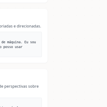
riadas e direcionadas.
 de máquina. Eu sou
o posso usar
de perspectivas sobre