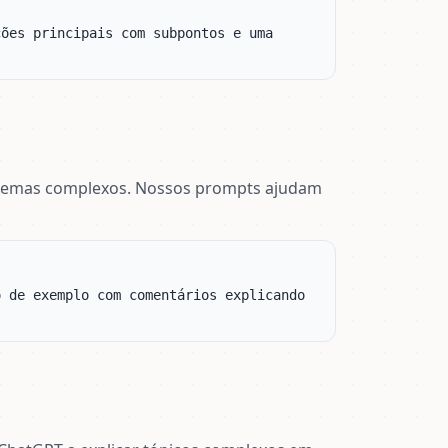
ões principais com subpontos e uma 
blemas complexos. Nossos prompts ajudam
 de exemplo com comentários explicando 