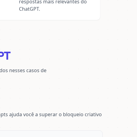
respostas mais relevantes do
ChatGPT.
PT
dos nesses casos de
ts ajuda você a superar o bloqueio criativo