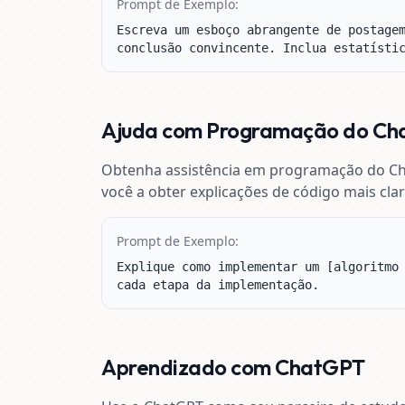
Prompt de Exemplo:
Escreva um esboço abrangente de postagem
conclusão convincente. Inclua estatísti
Ajuda com Programação do C
Obtenha assistência em programação do Ch
você a obter explicações de código mais clar
Prompt de Exemplo:
Explique como implementar um [algoritmo 
cada etapa da implementação.
Aprendizado com ChatGPT