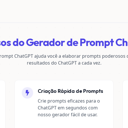
sos do Gerador de Prompt C
rompt ChatGPT ajuda você a elaborar prompts poderosos
resultados do ChatGPT a cada vez.
Criação Rápida de Prompts
Crie prompts eficazes para o
ChatGPT em segundos com
nosso gerador fácil de usar.