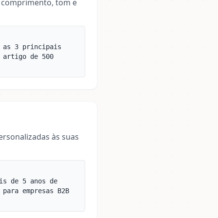
, comprimento, tom e
 as 3 principais
 artigo de 500
ersonalizadas às suas
is de 5 anos de
 para empresas B2B