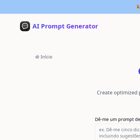
🎉
AI Prompt Generator
Início
Create optimized 
Dê-me um prompt de