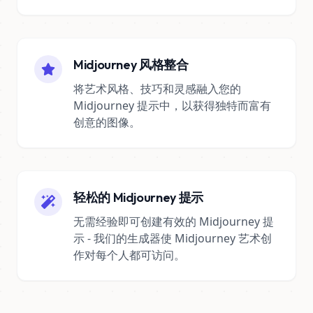
Midjourney 风格整合
将艺术风格、技巧和灵感融入您的
Midjourney 提示中，以获得独特而富有
创意的图像。
轻松的 Midjourney 提示
无需经验即可创建有效的 Midjourney 提
示 - 我们的生成器使 Midjourney 艺术创
作对每个人都可访问。