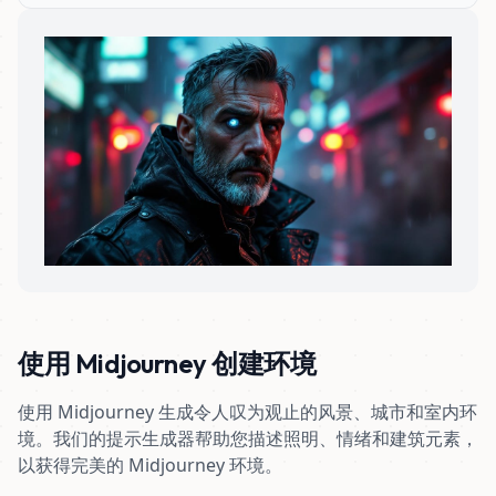
使用 Midjourney 创建环境
使用 Midjourney 生成令人叹为观止的风景、城市和室内环
境。我们的提示生成器帮助您描述照明、情绪和建筑元素，
以获得完美的 Midjourney 环境。