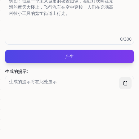
0
/300
产生
生成的提示
: