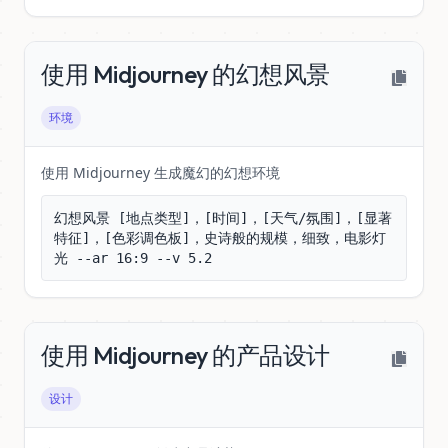
使用 Midjourney 的幻想风景
环境
使用 Midjourney 生成魔幻的幻想环境
幻想风景 [地点类型]，[时间]，[天气/氛围]，[显著
特征]，[色彩调色板]，史诗般的规模，细致，电影灯
光 --ar 16:9 --v 5.2
使用 Midjourney 的产品设计
设计