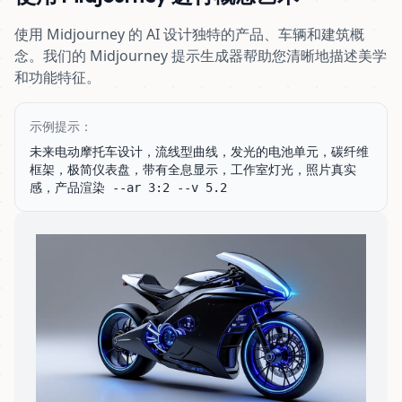
使用 Midjourney 的 AI 设计独特的产品、车辆和建筑概
念。我们的 Midjourney 提示生成器帮助您清晰地描述美学
和功能特征。
示例提示：
未来电动摩托车设计，流线型曲线，发光的电池单元，碳纤维
框架，极简仪表盘，带有全息显示，工作室灯光，照片真实
感，产品渲染 --ar 3:2 --v 5.2