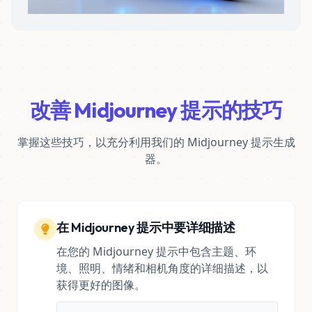
改善 Midjourney 提示的技巧
掌握这些技巧，以充分利用我们的 Midjourney 提示生成
器。
在 Midjourney 提示中要详细描述
在您的 Midjourney 提示中包含主题、环
境、照明、情绪和相机角度的详细描述，以
获得更好的图像。