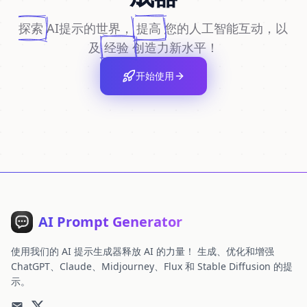
探索
AI提示的世界，
提高
您的人工智能互动，以
及
经验
创造力新水平！
开始使用
AI Prompt Generator
使用我们的 AI 提示生成器释放 AI 的力量！ 生成、优化和增强
ChatGPT、Claude、Midjourney、Flux 和 Stable Diffusion 的提
示。