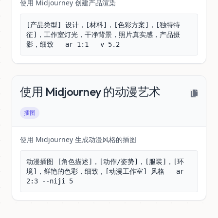
使用 Midjourney 创建产品渲染
[产品类型] 设计，[材料]，[色彩方案]，[独特特
征]，工作室灯光，干净背景，照片真实感，产品摄
影，细致 --ar 1:1 --v 5.2
使用 Midjourney 的动漫艺术
插图
使用 Midjourney 生成动漫风格的插图
动漫插图 [角色描述]，[动作/姿势]，[服装]，[环
境]，鲜艳的色彩，细致，[动漫工作室] 风格 --ar 
2:3 --niji 5