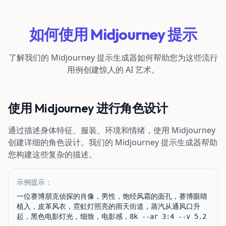
如何使用 Midjourney 提示
了解我们的 Midjourney 提示生成器如何帮助您为这些流行
用例创建惊人的 AI 艺术。
使用 Midjourney 进行角色设计
通过描述身体特征、服装、环境和情绪，使用 Midjourney
创建详细的角色设计。我们的 Midjourney 提示生成器帮助
您构建这些复杂的描述。
示例提示：
一位赛博朋克侦探的肖像，男性，饱经风霜的面孔，赛博眼睛
植入，皮革风衣，霓虹灯照亮的雨天街道，蒸汽从通风口升
起，黑色电影灯光，细致，电影感，8k --ar 3:4 --v 5.2