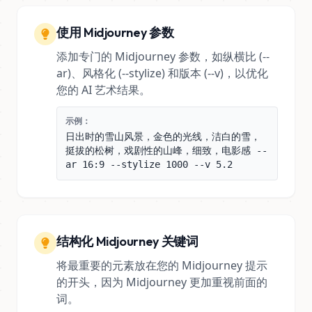
使用 Midjourney 参数
添加专门的 Midjourney 参数，如纵横比 (--
ar)、风格化 (--stylize) 和版本 (--v)，以优化
您的 AI 艺术结果。
示例：
日出时的雪山风景，金色的光线，洁白的雪，
挺拔的松树，戏剧性的山峰，细致，电影感 --
ar 16:9 --stylize 1000 --v 5.2
结构化 Midjourney 关键词
将最重要的元素放在您的 Midjourney 提示
的开头，因为 Midjourney 更加重视前面的
词。