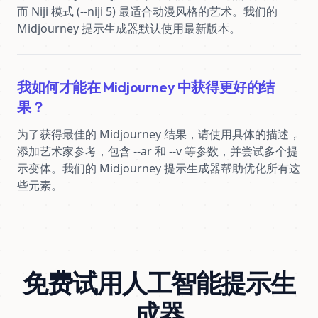
而 Niji 模式 (--niji 5) 最适合动漫风格的艺术。我们的 
Midjourney 提示生成器默认使用最新版本。
我如何才能在 Midjourney 中获得更好的结
果？
为了获得最佳的 Midjourney 结果，请使用具体的描述，
添加艺术家参考，包含 --ar 和 --v 等参数，并尝试多个提
示变体。我们的 Midjourney 提示生成器帮助优化所有这
些元素。
免费试用人工智能提示生
成器