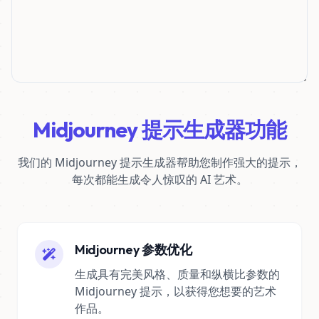
Midjourney 提示生成器功能
我们的 Midjourney 提示生成器帮助您制作强大的提示，
每次都能生成令人惊叹的 AI 艺术。
Midjourney 参数优化
生成具有完美风格、质量和纵横比参数的
Midjourney 提示，以获得您想要的艺术
作品。