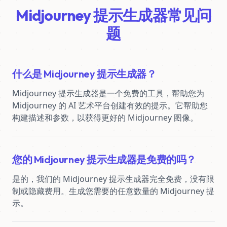
Midjourney 提示生成器常见问
题
什么是 Midjourney 提示生成器？
Midjourney 提示生成器是一个免费的工具，帮助您为 
Midjourney 的 AI 艺术平台创建有效的提示。它帮助您
构建描述和参数，以获得更好的 Midjourney 图像。
您的 Midjourney 提示生成器是免费的吗？
是的，我们的 Midjourney 提示生成器完全免费，没有限
制或隐藏费用。生成您需要的任意数量的 Midjourney 提
示。