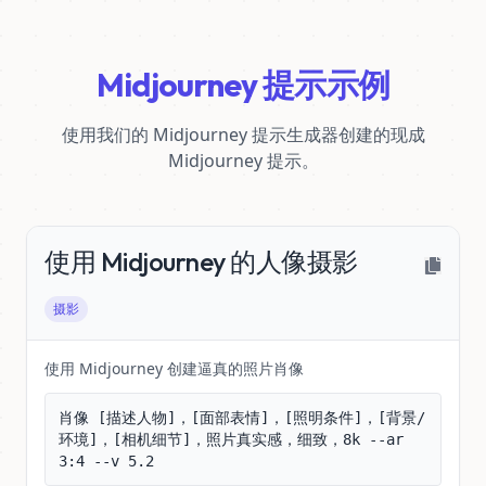
Midjourney 提示示例
使用我们的 Midjourney 提示生成器创建的现成
Midjourney 提示。
使用 Midjourney 的人像摄影
摄影
使用 Midjourney 创建逼真的照片肖像
肖像 [描述人物]，[面部表情]，[照明条件]，[背景/
环境]，[相机细节]，照片真实感，细致，8k --ar 
3:4 --v 5.2