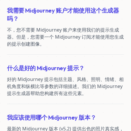
我需要 Midjourney 账户才能使用这个生成器
吗？
不，您不需要 Midjourney 账户来使用我们的提示生成
器。但是，您需要一个 Midjourney 订阅才能使用您生成
的提示创建图像。
什么是好的 Midjourney 提示？
好的 Midjourney 提示包括主题、风格、照明、情绪、相
机角度和纵横比等参数的详细描述。我们的 Midjourney 
提示生成器帮助您构建所有这些元素。
我应该使用哪个 Midjourney 版本？
最新的 Midjourney 版本 (v5.2) 提供出色的照片真实感，