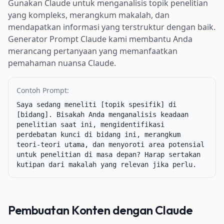
Gunakan Claude untuk menganalisis topik penelitian
yang kompleks, merangkum makalah, dan
mendapatkan informasi yang terstruktur dengan baik.
Generator Prompt Claude kami membantu Anda
merancang pertanyaan yang memanfaatkan
pemahaman nuansa Claude.
Contoh Prompt:
Saya sedang meneliti [topik spesifik] di 
[bidang]. Bisakah Anda menganalisis keadaan 
penelitian saat ini, mengidentifikasi 
perdebatan kunci di bidang ini, merangkum 
teori-teori utama, dan menyoroti area potensial 
untuk penelitian di masa depan? Harap sertakan 
kutipan dari makalah yang relevan jika perlu.
Pembuatan Konten dengan Claude