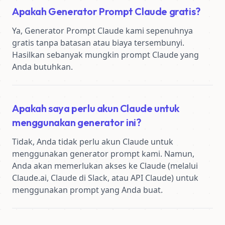
Apakah Generator Prompt Claude gratis?
Ya, Generator Prompt Claude kami sepenuhnya 
gratis tanpa batasan atau biaya tersembunyi. 
Hasilkan sebanyak mungkin prompt Claude yang 
Anda butuhkan.
Apakah saya perlu akun Claude untuk
menggunakan generator ini?
Tidak, Anda tidak perlu akun Claude untuk 
menggunakan generator prompt kami. Namun, 
Anda akan memerlukan akses ke Claude (melalui 
Claude.ai, Claude di Slack, atau API Claude) untuk 
menggunakan prompt yang Anda buat.