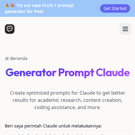
🎉🎉 Try our new FLUX.1 prompt
Get Started
generator for free!
Beranda
Generator Prompt Claude
Create optimized prompts for Claude to get better
results for academic research, content creation,
coding assistance, and more.
Beri saya perintah Claude untuk melakukannya
: