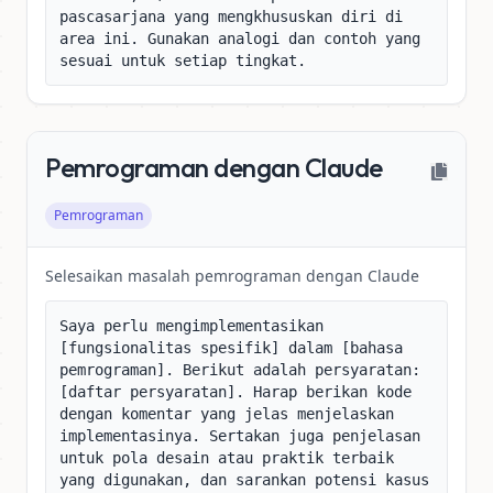
pascasarjana yang mengkhususkan diri di 
area ini. Gunakan analogi dan contoh yang 
sesuai untuk setiap tingkat.
Pemrograman dengan Claude
Pemrograman
Selesaikan masalah pemrograman dengan Claude
Saya perlu mengimplementasikan 
[fungsionalitas spesifik] dalam [bahasa 
pemrograman]. Berikut adalah persyaratan: 
[daftar persyaratan]. Harap berikan kode 
dengan komentar yang jelas menjelaskan 
implementasinya. Sertakan juga penjelasan 
untuk pola desain atau praktik terbaik 
yang digunakan, dan sarankan potensi kasus 