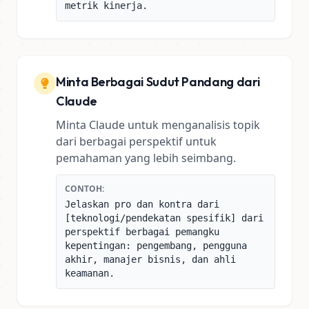
metrik kinerja.
Minta Berbagai Sudut Pandang dari
Claude
Minta Claude untuk menganalisis topik
dari berbagai perspektif untuk
pemahaman yang lebih seimbang.
CONTOH:
Jelaskan pro dan kontra dari
[teknologi/pendekatan spesifik] dari
perspektif berbagai pemangku
kepentingan: pengembang, pengguna
akhir, manajer bisnis, dan ahli
keamanan.