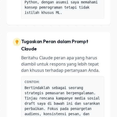
Python, dengan asumsi saya memahami
konsep pemrograman tetapi tidak
istilah khusus ML.
Tugaskan Peran dalam Prompt
Claude
Beritahu Claude peran apa yang harus
diambil untuk respons yang lebih tepat
dan khusus terhadap pertanyaan Anda.
CONTOH:
Bertindaklah sebagai seorang
strategis pemasaran berpengalaman.
Tinjau rencana kampanye media sosial
draft saya di bawah ini dan sarankan
perbaikan. Fokus pada penargetan
audiens, konsistensi pesan, dan