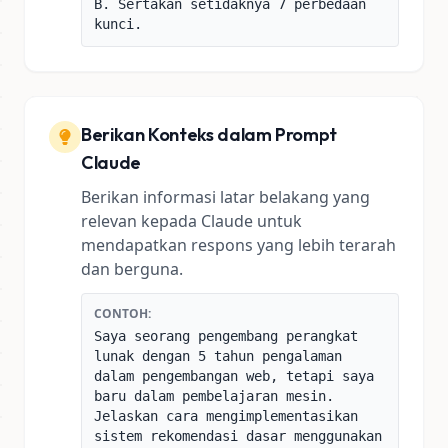
B. Sertakan setidaknya 7 perbedaan
kunci.
Berikan Konteks dalam Prompt
Claude
Berikan informasi latar belakang yang
relevan kepada Claude untuk
mendapatkan respons yang lebih terarah
dan berguna.
CONTOH:
Saya seorang pengembang perangkat
lunak dengan 5 tahun pengalaman
dalam pengembangan web, tetapi saya
baru dalam pembelajaran mesin.
Jelaskan cara mengimplementasikan
sistem rekomendasi dasar menggunakan