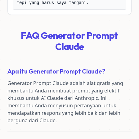
tepi yang harus saya tangani.
FAQ Generator Prompt
Claude
Apa itu Generator Prompt Claude?
Generator Prompt Claude adalah alat gratis yang 
membantu Anda membuat prompt yang efektif 
khusus untuk AI Claude dari Anthropic. Ini 
membantu Anda menyusun pertanyaan untuk 
mendapatkan respons yang lebih baik dan lebih 
berguna dari Claude.