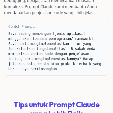
debugging, belajar, atau memecahkan masalah
kompleks. Prompt Claude kami membantu Anda
mendapatkan penjelasan kode yang lebih jelas.
Contoh Prompt:
Saya sedang membangun [jenis aplikasi] 
menggunakan [bahasa pemrograman/framework]. 
Saya perlu mengimplementasikan fitur yang 
[deskripsikan fungsionalitas]. Bisakah Anda 
memberikan contoh kode dengan penjelasan 
tentang cara mengimplementasikannya? Harap 
jelaskan pola desain atau praktik terbaik yang 
harus saya pertimbangkan.
Tips untuk Prompt Claude