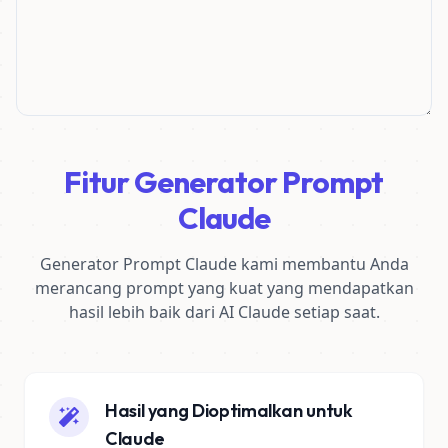
Fitur Generator Prompt
Claude
Generator Prompt Claude kami membantu Anda
merancang prompt yang kuat yang mendapatkan
hasil lebih baik dari AI Claude setiap saat.
Hasil yang Dioptimalkan untuk
Claude