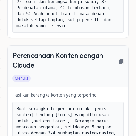
2) Teori dan kerangka kerja kunci, 3) 
Perdebatan utama, 4) Terobosan terbaru, 
dan 5) Arah penelitian di masa depan. 
Untuk setiap bagian, kutip peneliti dan 
makalah yang relevan.
Perencanaan Konten dengan
Claude
Menulis
Hasilkan kerangka konten yang terperinci
Buat kerangka terperinci untuk [jenis 
konten] tentang [topik] yang ditujukan 
untuk [audiens target]. Kerangka harus 
mencakup pengantar, setidaknya 5 bagian 
utama dengan 3-4 subbagian masing-masing, 