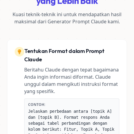
yang Lebih Baik
Kuasi teknik-teknik ini untuk mendapatkan hasil
maksimal dari Generator Prompt Claude kami.
Tentukan Format dalam Prompt
Claude
Beritahu Claude dengan tepat bagaimana
Anda ingin informasi diformat. Claude
unggul dalam mengikuti instruksi format
yang spesifik.
CONTOH:
Jelaskan perbedaan antara [topik A]
dan [topik B]. Format respons Anda
sebagai tabel perbandingan dengan
kolom berikut: Fitur, Topik A, Topik