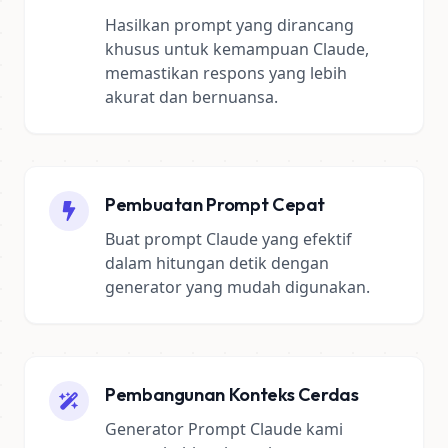
Hasilkan prompt yang dirancang
khusus untuk kemampuan Claude,
memastikan respons yang lebih
akurat dan bernuansa.
Pembuatan Prompt Cepat
Buat prompt Claude yang efektif
dalam hitungan detik dengan
generator yang mudah digunakan.
Pembangunan Konteks Cerdas
Generator Prompt Claude kami