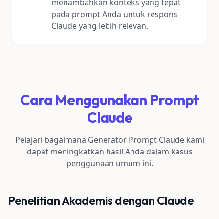
menambahkan konteks yang tepat
pada prompt Anda untuk respons
Claude yang lebih relevan.
Cara Menggunakan Prompt
Claude
Pelajari bagaimana Generator Prompt Claude kami
dapat meningkatkan hasil Anda dalam kasus
penggunaan umum ini.
Penelitian Akademis dengan Claude