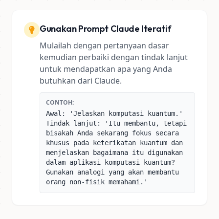
Gunakan Prompt Claude Iteratif
Mulailah dengan pertanyaan dasar
kemudian perbaiki dengan tindak lanjut
untuk mendapatkan apa yang Anda
butuhkan dari Claude.
CONTOH:
Awal: 'Jelaskan komputasi kuantum.'
Tindak lanjut: 'Itu membantu, tetapi
bisakah Anda sekarang fokus secara
khusus pada keterikatan kuantum dan
menjelaskan bagaimana itu digunakan
dalam aplikasi komputasi kuantum?
Gunakan analogi yang akan membantu
orang non-fisik memahami.'