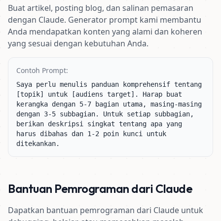
Buat artikel, posting blog, dan salinan pemasaran
dengan Claude. Generator prompt kami membantu
Anda mendapatkan konten yang alami dan koheren
yang sesuai dengan kebutuhan Anda.
Contoh Prompt:
Saya perlu menulis panduan komprehensif tentang 
[topik] untuk [audiens target]. Harap buat 
kerangka dengan 5-7 bagian utama, masing-masing 
dengan 3-5 subbagian. Untuk setiap subbagian, 
berikan deskripsi singkat tentang apa yang 
harus dibahas dan 1-2 poin kunci untuk 
ditekankan.
Bantuan Pemrograman dari Claude
Dapatkan bantuan pemrograman dari Claude untuk