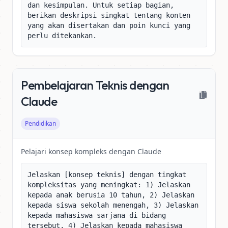
dan kesimpulan. Untuk setiap bagian, 
berikan deskripsi singkat tentang konten 
yang akan disertakan dan poin kunci yang 
perlu ditekankan.
Pembelajaran Teknis dengan
Claude
Pendidikan
Pelajari konsep kompleks dengan Claude
Jelaskan [konsep teknis] dengan tingkat 
kompleksitas yang meningkat: 1) Jelaskan 
kepada anak berusia 10 tahun, 2) Jelaskan 
kepada siswa sekolah menengah, 3) Jelaskan 
kepada mahasiswa sarjana di bidang 
tersebut, 4) Jelaskan kepada mahasiswa 