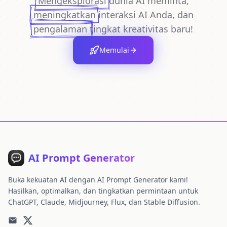
Mengeksplorasi
dunia AI meminta,
meningkatkan
interaksi AI Anda, dan
pengalaman
tingkat kreativitas baru!
Memulai
AI Prompt Generator
Buka kekuatan AI dengan AI Prompt Generator kami!
Hasilkan, optimalkan, dan tingkatkan permintaan untuk
ChatGPT, Claude, Midjourney, Flux, dan Stable Diffusion.