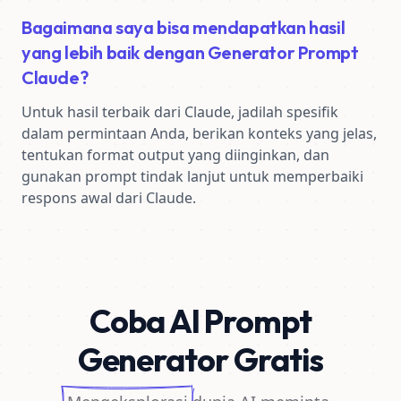
Bagaimana saya bisa mendapatkan hasil
yang lebih baik dengan Generator Prompt
Claude?
Untuk hasil terbaik dari Claude, jadilah spesifik 
dalam permintaan Anda, berikan konteks yang jelas, 
tentukan format output yang diinginkan, dan 
gunakan prompt tindak lanjut untuk memperbaiki 
respons awal dari Claude.
Coba AI Prompt
Generator Gratis