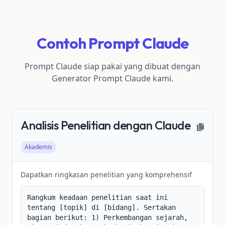
Contoh Prompt Claude
Prompt Claude siap pakai yang dibuat dengan
Generator Prompt Claude kami.
Analisis Penelitian dengan Claude
Akademis
Dapatkan ringkasan penelitian yang komprehensif
Rangkum keadaan penelitian saat ini 
tentang [topik] di [bidang]. Sertakan 
bagian berikut: 1) Perkembangan sejarah, 