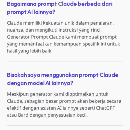
Bagaimana prompt Claude berbeda dari
prompt AI lainnya?
Claude memiliki kekuatan unik dalam penalaran, 
nuansa, dan mengikuti instruksi yang rinci. 
Generator Prompt Claude kami membuat prompt 
yang memanfaatkan kemampuan spesifik ini untuk 
hasil yang lebih baik.
Bisakah saya menggunakan prompt Claude
dengan model AI lainnya?
Meskipun generator kami dioptimalkan untuk 
Claude, sebagian besar prompt akan bekerja secara 
efektif dengan asisten AI lainnya seperti ChatGPT 
atau Bard dengan penyesuaian kecil.