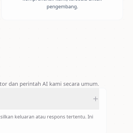
pengembang.
ator dan perintah AI kami secara umum.
lkan keluaran atau respons tertentu. Ini