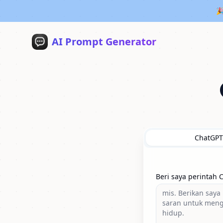
🎉
AI Prompt Generator
ChatGPT
Beri saya perintah