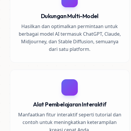
Dukungan Multi-Model
Hasilkan dan optimalkan permintaan untuk
berbagai model AI termasuk ChatGPT, Claude,
Midjourney, dan Stable Diffusion, semuanya
dari satu platform.
Alat Pembelajaran Interaktif
Manfaatkan fitur interaktif seperti tutorial dan
contoh untuk meningkatkan keterampilan
kreasi cepat Anda.