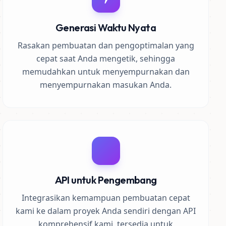
Generasi Waktu Nyata
Rasakan pembuatan dan pengoptimalan yang
cepat saat Anda mengetik, sehingga
memudahkan untuk menyempurnakan dan
menyempurnakan masukan Anda.
API untuk Pengembang
Integrasikan kemampuan pembuatan cepat
kami ke dalam proyek Anda sendiri dengan API
komprehensif kami, tersedia untuk