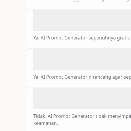
Ya, AI Prompt Generator sepenuhnya gratis
Ya, AI Prompt Generator dirancang agar se
Tidak, AI Prompt Generator tidak menyimpa
keamanan.