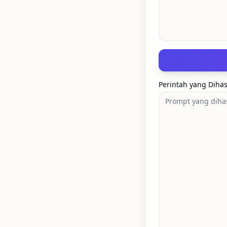
Perintah yang Dihas