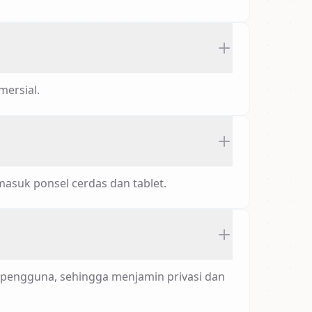
mersial.
asuk ponsel cerdas dan tablet.
 pengguna, sehingga menjamin privasi dan