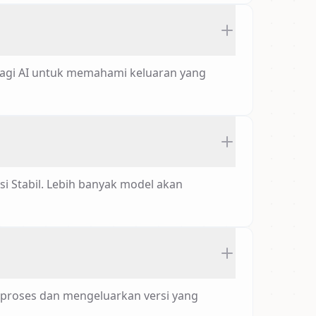
p bagi AI untuk memahami keluaran yang
 Stabil. Lebih banyak model akan
proses dan mengeluarkan versi yang