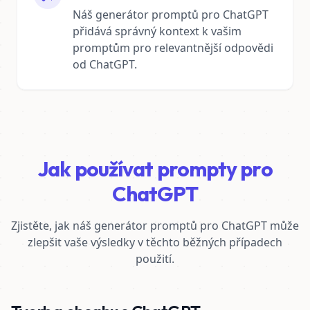
Náš generátor promptů pro ChatGPT
přidává správný kontext k vašim
promptům pro relevantnější odpovědi
od ChatGPT.
Jak používat prompty pro
ChatGPT
Zjistěte, jak náš generátor promptů pro ChatGPT může
zlepšit vaše výsledky v těchto běžných případech
použití.