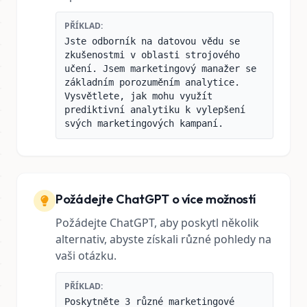
PŘÍKLAD:
Jste odborník na datovou vědu se
zkušenostmi v oblasti strojového
učení. Jsem marketingový manažer se
základním porozuměním analytice.
Vysvětlete, jak mohu využít
prediktivní analytiku k vylepšení
svých marketingových kampaní.
Požádejte ChatGPT o více možností
Požádejte ChatGPT, aby poskytl několik
alternativ, abyste získali různé pohledy na
vaši otázku.
PŘÍKLAD:
Poskytněte 3 různé marketingové