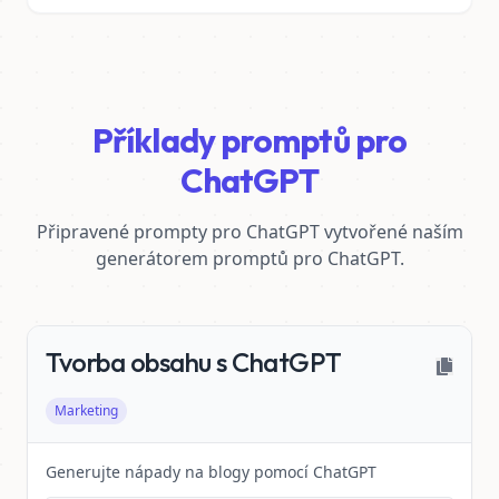
Příklady promptů pro
ChatGPT
Připravené prompty pro ChatGPT vytvořené naším
generátorem promptů pro ChatGPT.
Tvorba obsahu s ChatGPT
Marketing
Generujte nápady na blogy pomocí ChatGPT