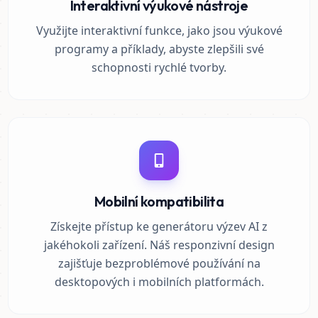
Interaktivní výukové nástroje
Využijte interaktivní funkce, jako jsou výukové
programy a příklady, abyste zlepšili své
schopnosti rychlé tvorby.
Mobilní kompatibilita
Získejte přístup ke generátoru výzev AI z
jakéhokoli zařízení. Náš responzivní design
zajišťuje bezproblémové používání na
desktopových i mobilních platformách.