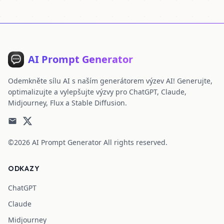
AI Prompt Generator
Odemkněte sílu AI s naším generátorem výzev AI! Generujte,
optimalizujte a vylepšujte výzvy pro ChatGPT, Claude,
Midjourney, Flux a Stable Diffusion.
©2026
AI Prompt Generator
All rights reserved.
ODKAZY
ChatGPT
Claude
Midjourney