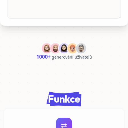
1000+
generování uživatelů
Funkce