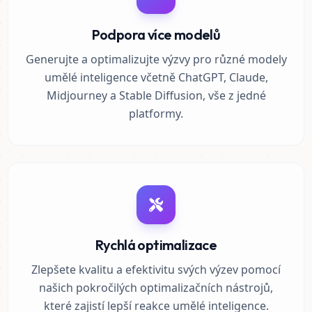
Podpora více modelů
Generujte a optimalizujte výzvy pro různé modely
umělé inteligence včetně ChatGPT, Claude,
Midjourney a Stable Diffusion, vše z jedné
platformy.
Rychlá optimalizace
Zlepšete kvalitu a efektivitu svých výzev pomocí
našich pokročilých optimalizačních nástrojů,
které zajistí lepší reakce umělé inteligence.