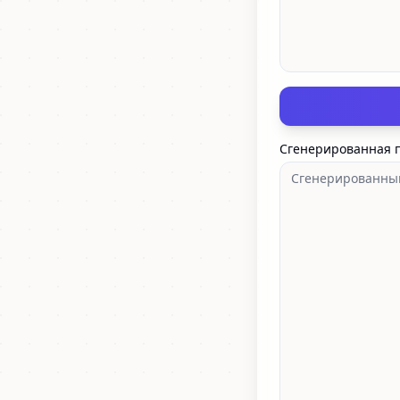
Сгенерированная п