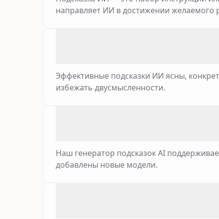
направляет ИИ в достижении желаемого р
Эффективные подсказки ИИ ясны, конкрет
избежать двусмысленности.
Наш генератор подсказок AI поддерживает 
добавлены новые модели.