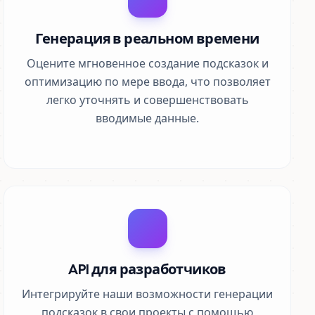
Генерация в реальном времени
Оцените мгновенное создание подсказок и
оптимизацию по мере ввода, что позволяет
легко уточнять и совершенствовать
вводимые данные.
API для разработчиков
Интегрируйте наши возможности генерации
подсказок в свои проекты с помощью