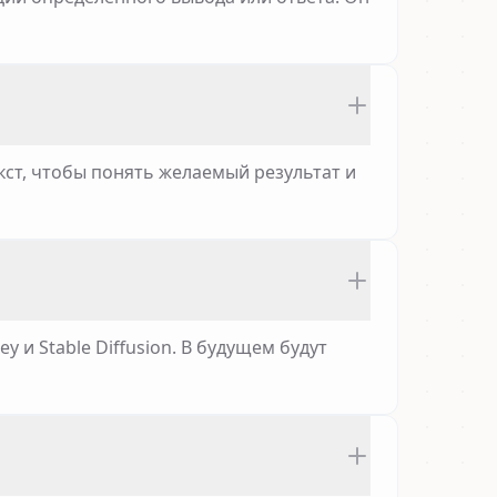
ст, чтобы понять желаемый результат и
 и Stable Diffusion. В будущем будут