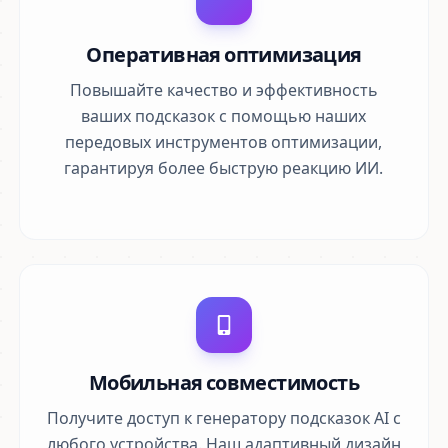
Оперативная оптимизация
Повышайте качество и эффективность
ваших подсказок с помощью наших
передовых инструментов оптимизации,
гарантируя более быструю реакцию ИИ.
Мобильная совместимость
Получите доступ к генератору подсказок AI с
любого устройства. Наш адаптивный дизайн