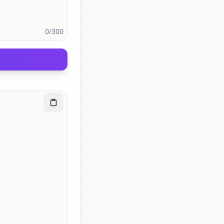
0
/300