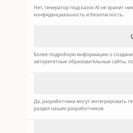
Нет, генератор подсказок AI не хранит н
конфиденциальность и безопасность.
Г
Более подробную информацию о создании
авторитетные образовательные сайты, п
Да, разработчики могут интегрировать ге
раздел наших разработчиков.