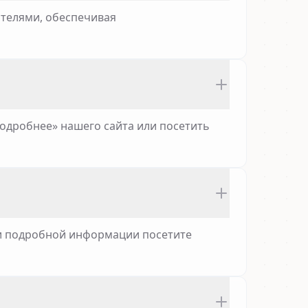
ателями, обеспечивая
одробнее» нашего сайта или посетить
I и подробной информации посетите