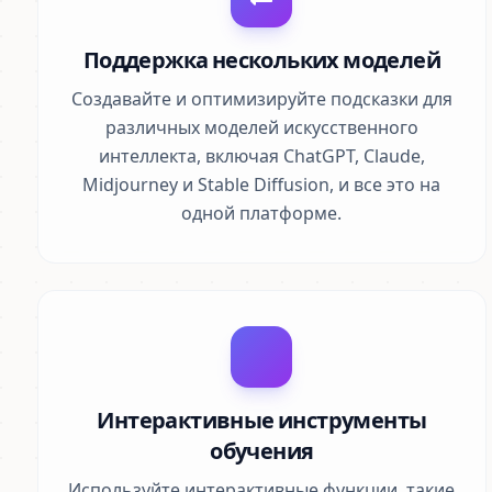
Поддержка нескольких моделей
Создавайте и оптимизируйте подсказки для
различных моделей искусственного
интеллекта, включая ChatGPT, Claude,
Midjourney и Stable Diffusion, и все это на
одной платформе.
Интерактивные инструменты
обучения
Используйте интерактивные функции, такие