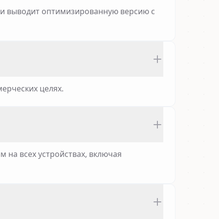
т и выводит оптимизированную версию с
мерческих целях.
 на всех устройствах, включая