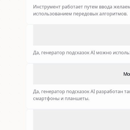
Инструмент работает путем ввода желаем
использованием передовых алгоритмов.
Да, генератор подсказок AI можно исполь
Мог
Да, генератор подсказок AI разработан 
смартфоны и планшеты.