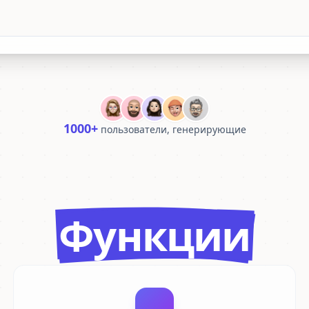
1000+
пользователи, генерирующие
Функции